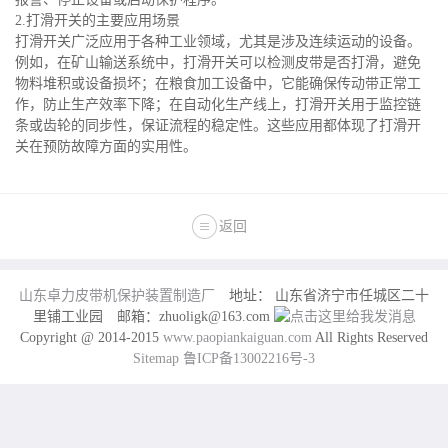
2.打滑开关的主要应用场景
打滑开关广泛应用于各种工业领域，尤其是涉及连续运动的设备。
例如，在矿山输送系统中，打滑开关可以检测皮带是否打滑，避免
物料堆积或设备损坏；在粮食加工设备中，它能确保传动带正常工
作，防止生产效率下降；在自动化生产线上，打滑开关用于监控链
条或齿轮的同步性，保证流程的稳定性。这些应用都体现了打滑开
关在预防故障方面的实用性。
返回
山东卓力皮带机保护装置制造厂
地址： 山东省济宁市任城区二十
里铺工业园 邮箱：zhuoligk@163.com
Copyright @ 2014-2015
www.paopiankaiguan.com
All Rights Reserved
Sitemap
鲁ICP备13002216号-3