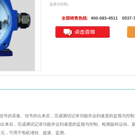
监视与控制。
全国销售热线:
400-083-4511 0537-
信号的采集、信号的出来后，完成测试记录功能并达到速度的监视与控制
的出来后，完成测试记录功能并达到速度的监视与控制。检测旋转运动、
位元，可用于电机堵转、超速、监测。