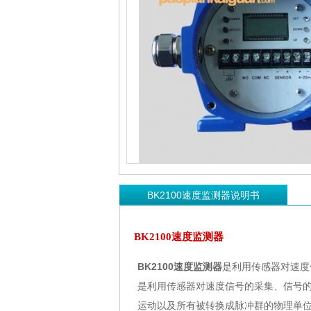
BK2100速度监测器说明书
BK2100速度监测器
BK2100
速度监测器
是利用传感器对速度
是利用传感器对速度信号的采集、信号
运动以及所有被转换成脉冲群的物理单