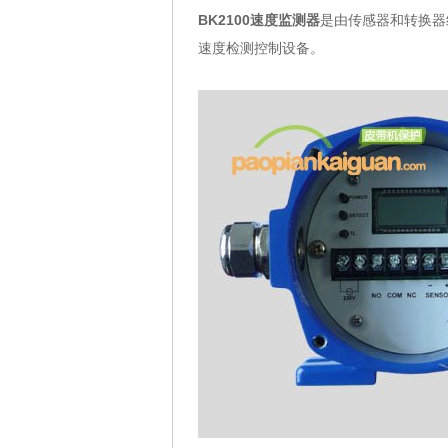
BK2100速度监测器
是由传感器和转换器
速度检测控制设备。