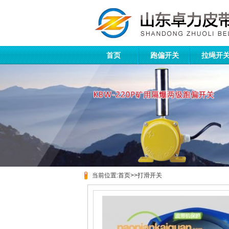
首页
跑偏开关
拉绳开
当前位置:
首页
>>
打滑开关