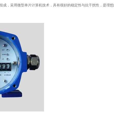
组成，采用微型单片计算机技术，具有很好的稳定性与抗干扰性，是理想