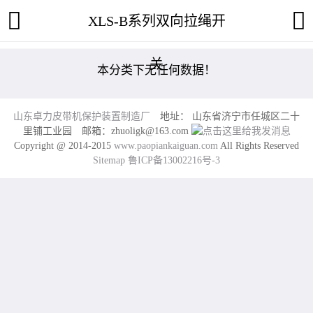
XLS-B系列双向拉绳开
关
本分类下无任何数据！
山东卓力皮带机保护装置制造厂
地址： 山东省济宁市任城区二十
里铺工业园 邮箱：zhuoligk@163.com
Copyright @ 2014-2015
www.paopiankaiguan.com
All Rights Reserved
Sitemap
鲁ICP备13002216号-3